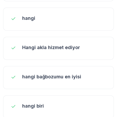
hangi
Hangi akla hizmet ediyor
hangi bağbozumu en iyisi
hangi biri