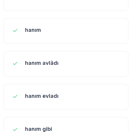
hanım
hanım avlâdı
hanım evladı
hanım gibi