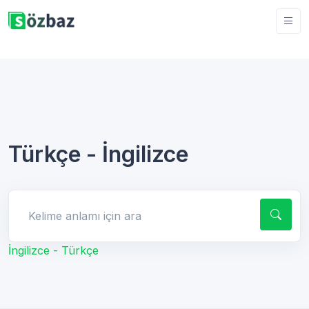
Türkçe - İngilizce
Kelime anlamı için ara
İngilizce - Türkçe