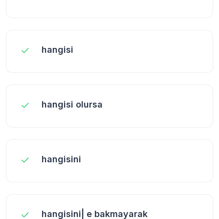
hangisi
hangisi olursa
hangisini
hangisini| e bakmayarak