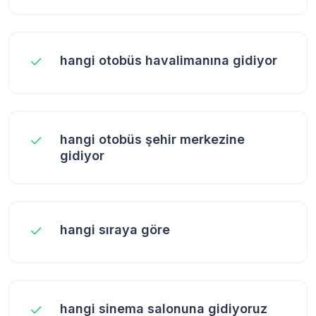
hangi otobüs havalimanına gidiyor
hangi otobüs şehir merkezine
gidiyor
hangi sıraya göre
hangi sinema salonuna gidiyoruz