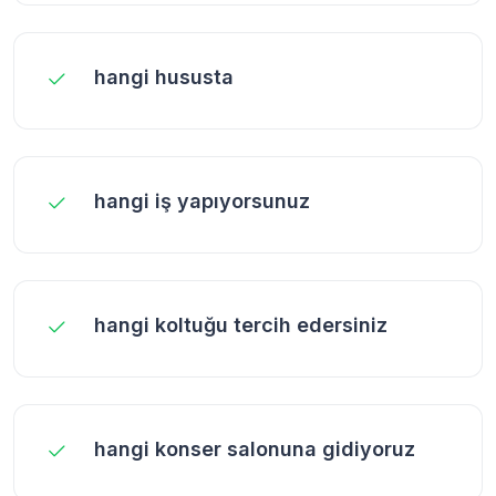
hangi hususta
hangi iş yapıyorsunuz
hangi koltuğu tercih edersiniz
hangi konser salonuna gidiyoruz