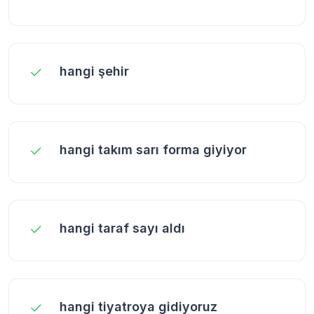
hangi şehir
hangi takım sarı forma giyiyor
hangi taraf sayı aldı
hangi tiyatroya gidiyoruz