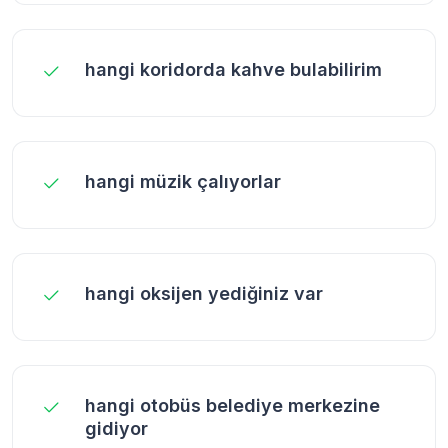
hangi koridorda kahve bulabilirim
hangi müzik çalıyorlar
hangi oksijen yediğiniz var
hangi otobüs belediye merkezine
gidiyor