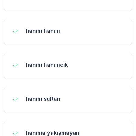
hanım hanım
hanım hanımcık
hanım sultan
hanıma yakışmayan