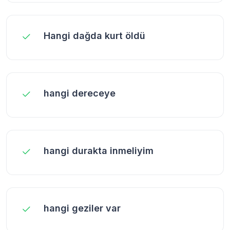
Hangi dağda kurt öldü
hangi dereceye
hangi durakta inmeliyim
hangi geziler var