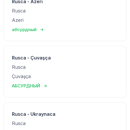
Rusca - Azeri
Rusca
Azeri
абсурдный
Rusca - Çuvaşça
Rusca
Çuvaşça
АБСУРДНЫЙ
Rusca - Ukraynaca
Rusca