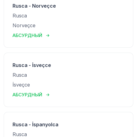
Rusca - Norveçce
Rusca
Norveçce
АБСУРДНЫЙ
Rusca - İsveçce
Rusca
İsveçce
АБСУРДНЫЙ
Rusca - İspanyolca
Rusca