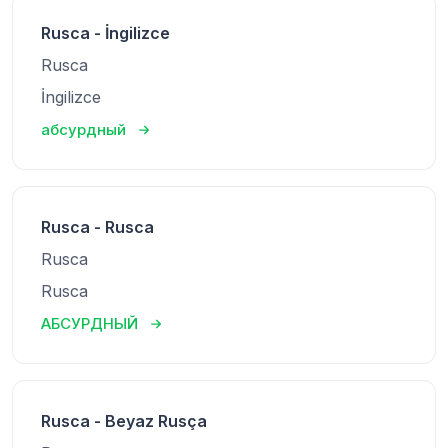
Rusca - İngilizce
Rusca
İngilizce
абсурдный
Rusca - Rusca
Rusca
Rusca
АБСУРДНЫЙ
Rusca - Beyaz Rusça