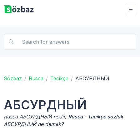
Sözbaz
Rusca
Tacikçe
АБСУРДНЫЙ
АБСУРДНЫЙ
Rusca АБСУРДНЫЙ nedir,
Rusca - Tacikçe sözlük
АБСУРДНЫЙ ne demek?