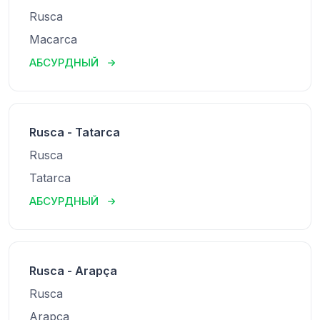
Rusca
Macarca
АБСУРДНЫЙ
Rusca - Tatarca
Rusca
Tatarca
АБСУРДНЫЙ
Rusca - Arapça
Rusca
Arapça