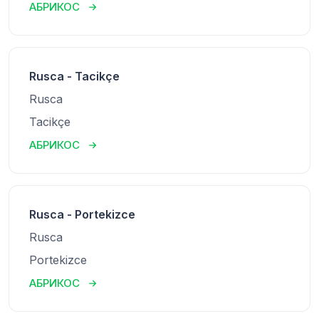
АБРИКОС
Rusca - Tacikçe
Rusca
Tacikçe
АБРИКОС
Rusca - Portekizce
Rusca
Portekizce
АБРИКОС