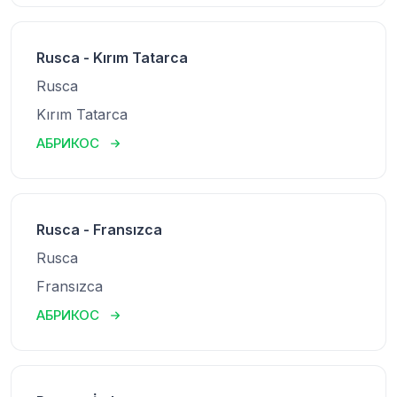
Rusca - Kırım Tatarca
Rusca
Kırım Tatarca
АБРИКОС
Rusca - Fransızca
Rusca
Fransızca
АБРИКОС