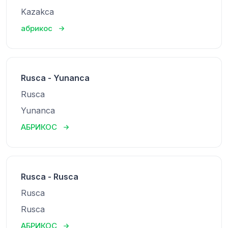
Kazakca
абрикос
Rusca - Yunanca
Rusca
Yunanca
АБРИКОС
Rusca - Rusca
Rusca
Rusca
АБРИКОС