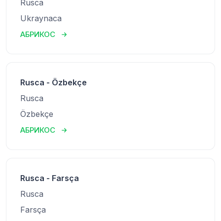
Rusca
Ukraynaca
АБРИКОС
Rusca - Özbekçe
Rusca
Özbekçe
АБРИКОС
Rusca - Farsça
Rusca
Farsça