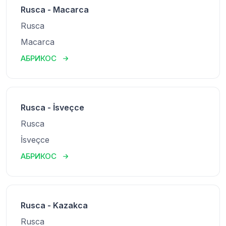
Rusca - Macarca
Rusca
Macarca
АБРИКОС
Rusca - İsveçce
Rusca
İsveçce
АБРИКОС
Rusca - Kazakca
Rusca