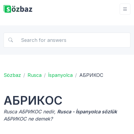
Sözbaz
Rusca
İspanyolca
АБРИКОС
АБРИКОС
Rusca АБРИКОС nedir,
Rusca - İspanyolca sözlük
АБРИКОС ne demek?