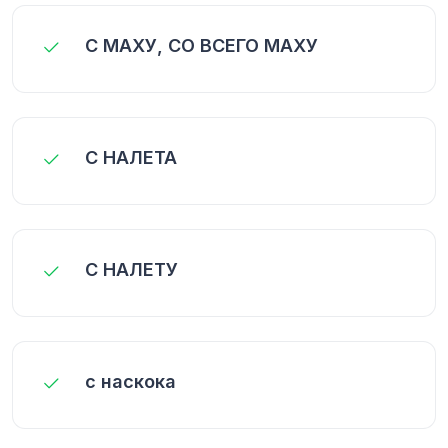
С МАХУ, СО ВСЕГО МАХУ
С НАЛЕТА
С НАЛЕТУ
с наскока