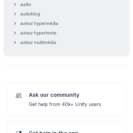
audio
audioblog
auteur hypermédia
auteur hypertexte
auteur multimédia
Ask our community
Get help from 40k+ Unify users