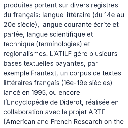
produites portent sur divers registres
du français: langue littéraire (du 14e au
20e siècle), langue courante écrite et
parlée, langue scientifique et
technique (terminologies) et
régionalismes. L’ATILF gère plusieurs
bases textuelles payantes, par
exemple Frantext, un corpus de textes
littéraires français (16e-19e siècles)
lancé en 1995, ou encore
l’Encyclopédie de Diderot, réalisée en
collaboration avec le projet ARTFL
(American and French Research on the