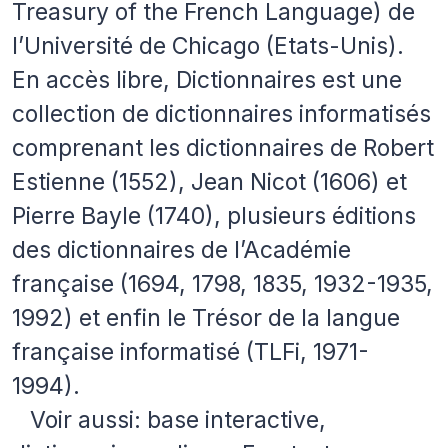
Treasury of the French Language) de
l’Université de Chicago (Etats-Unis).
En accès libre, Dictionnaires est une
collection de dictionnaires informatisés
comprenant les dictionnaires de Robert
Estienne (1552), Jean Nicot (1606) et
Pierre Bayle (1740), plusieurs éditions
des dictionnaires de l’Académie
française (1694, 1798, 1835, 1932-1935,
1992) et enfin le Trésor de la langue
française informatisé (TLFi, 1971-
1994).
Voir aussi: base interactive,