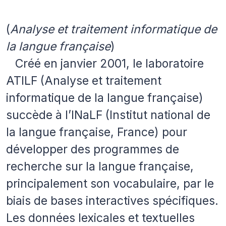
(
Analyse et traitement informatique de
la langue française
)
Créé en janvier 2001, le laboratoire
ATILF (Analyse et traitement
informatique de la langue française)
succède à l’INaLF (Institut national de
la langue française, France) pour
développer des programmes de
recherche sur la langue française,
principalement son vocabulaire, par le
biais de bases interactives spécifiques.
Les données lexicales et textuelles