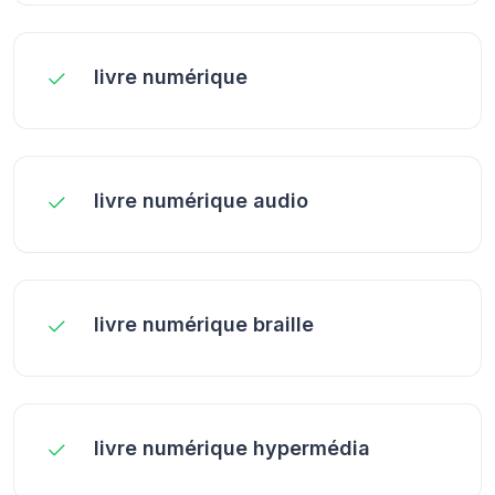
livre numérique
livre numérique audio
livre numérique braille
livre numérique hypermédia