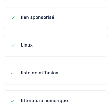
lien sponsorisé
Linux
liste de diffusion
littérature numérique