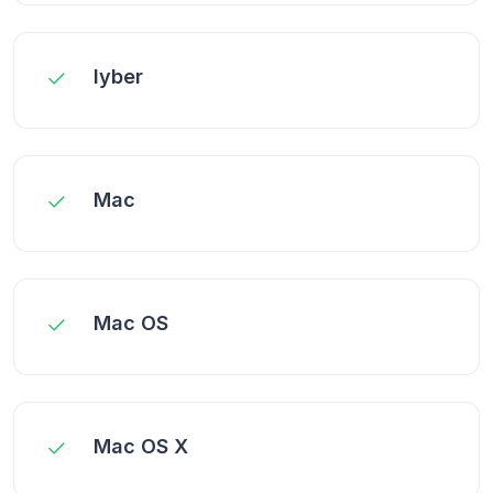
lyber
Mac
Mac OS
Mac OS X