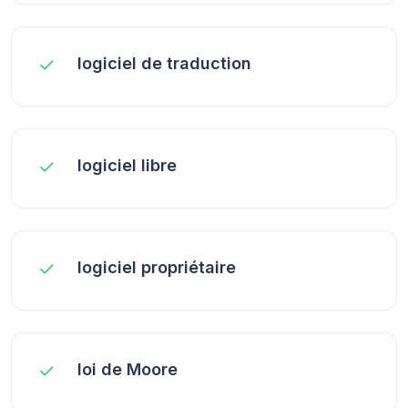
logiciel de traduction
logiciel libre
logiciel propriétaire
loi de Moore