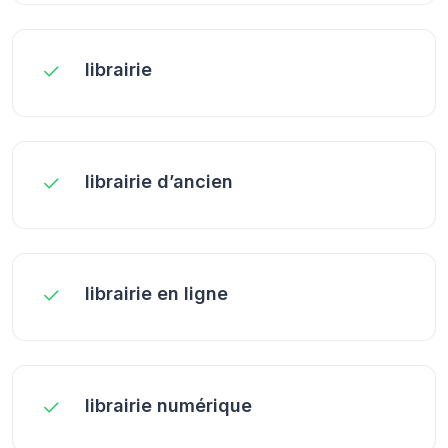
librairie
librairie d’ancien
librairie en ligne
librairie numérique