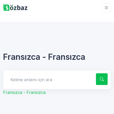
Fransızca - Fransızca
Kelime anlamı için ara
Fransızca - Fransızca