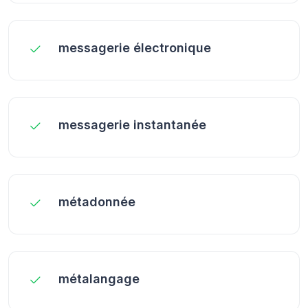
messagerie électronique
messagerie instantanée
métadonnée
métalangage