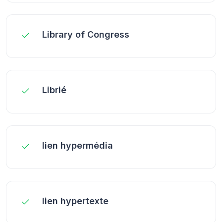
Library of Congress
Librié
lien hypermédia
lien hypertexte