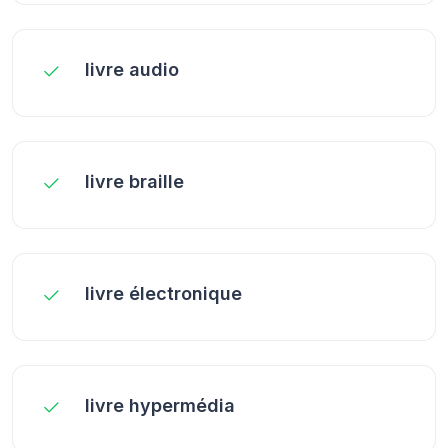
livre audio
livre braille
livre électronique
livre hypermédia