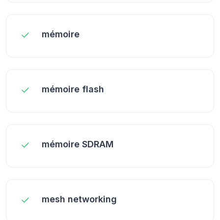
mémoire
mémoire flash
mémoire SDRAM
mesh networking