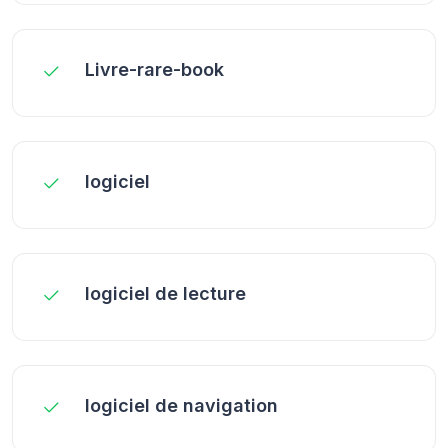
Livre-rare-book
logiciel
logiciel de lecture
logiciel de navigation