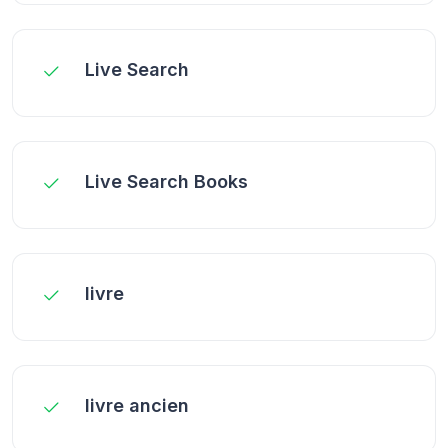
Live Search
Live Search Books
livre
livre ancien