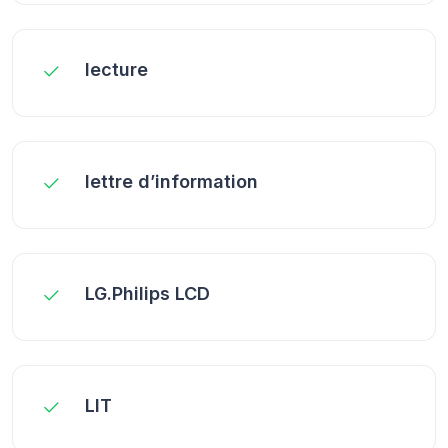
lecture
lettre d’information
LG.Philips LCD
LIT