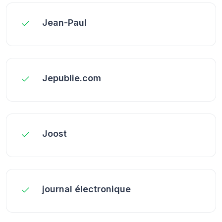
Jean-Paul
Jepublie.com
Joost
journal électronique