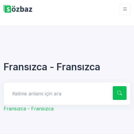
Fransızca - Fransızca
Kelime anlamı için ara
Fransızca - Fransızca