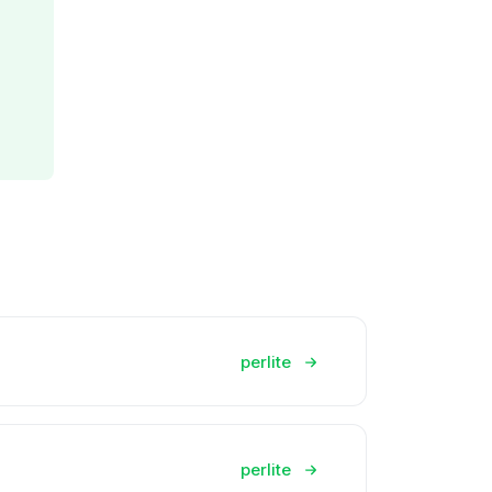
perlite
perlite