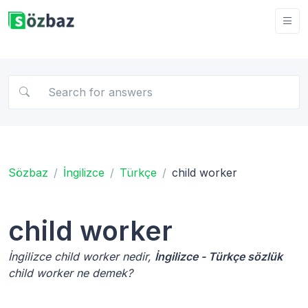
Sözbaz
İngilizce
Türkçe
child worker
child worker
İngilizce child worker nedir,
İngilizce - Türkçe sözlük
child worker ne demek?