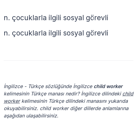
n.
çocuklarla ilgili sosyal görevli
n.
çocuklarla ilgili sosyal görevli
İngilizce - Türkçe sözlüğünde İngilizce
child worker
kelimesinin Türkçe manası nedir? İngilizce dilindeki
child
worker
kelimesinin Türkçe dilindeki manasını yukarıda
okuyabilirsiniz. child worker diğer dillerde anlamlarına
aşağıdan ulaşabilirsiniz.