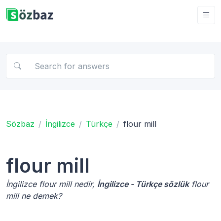
Sözbaz
İngilizce
Türkçe
flour mill
flour mill
İngilizce flour mill nedir,
İngilizce - Türkçe sözlük
flour
mill ne demek?