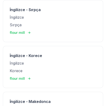
İngilizce - Sırpça
İngilizce
Sırpça
flour mill
İngilizce - Korece
İngilizce
Korece
flour mill
İngilizce - Makedonca