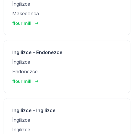
İngilizce
Makedonca
flour mill
İngilizce - Endonezce
İngilizce
Endonezce
flour mill
İngilizce - İngilizce
İngilizce
İngilizce