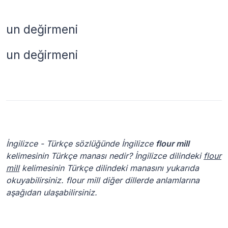
un değirmeni
un değirmeni
İngilizce - Türkçe sözlüğünde İngilizce
flour mill
kelimesinin Türkçe manası nedir? İngilizce dilindeki
flour
mill
kelimesinin Türkçe dilindeki manasını yukarıda
okuyabilirsiniz. flour mill diğer dillerde anlamlarına
aşağıdan ulaşabilirsiniz.