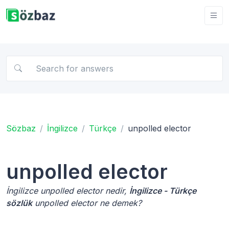
Sözbaz
İngilizce
Türkçe
unpolled elector
unpolled elector
İngilizce unpolled elector nedir,
İngilizce - Türkçe
sözlük
unpolled elector ne demek?