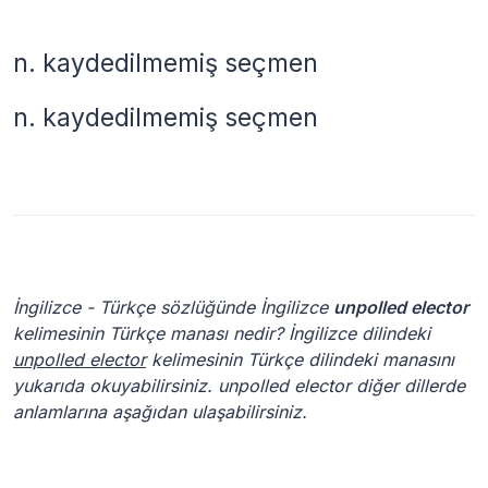
n.
kaydedilmemiş seçmen
n.
kaydedilmemiş seçmen
İngilizce - Türkçe sözlüğünde İngilizce
unpolled elector
kelimesinin Türkçe manası nedir? İngilizce dilindeki
unpolled elector
kelimesinin Türkçe dilindeki manasını
yukarıda okuyabilirsiniz. unpolled elector diğer dillerde
anlamlarına aşağıdan ulaşabilirsiniz.