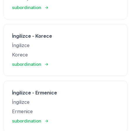
subordination
İngilizce - Korece
İngilizce
Korece
subordination
İngilizce - Ermenice
İngilizce
Ermenice
subordination