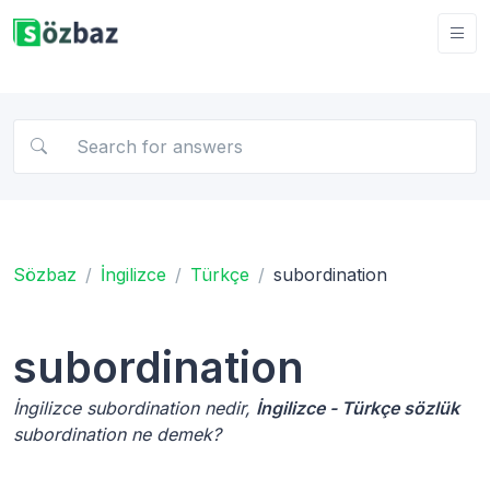
Sözbaz
İngilizce
Türkçe
subordination
subordination
İngilizce subordination nedir,
İngilizce - Türkçe sözlük
subordination ne demek?