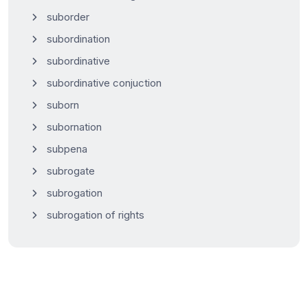
suborder
subordination
subordinative
subordinative conjuction
suborn
subornation
subpena
subrogate
subrogation
subrogation of rights