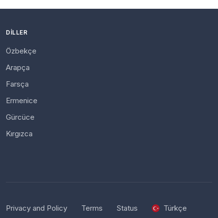
DILLER
Özbekçe
Arapça
Farsça
Ermenice
Gürcüce
Kırgızca
Privacy and Policy
Terms
Status
Türkçe