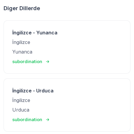
Diger Dillerde
İngilizce - Yunanca
İngilizce
Yunanca
subordination
İngilizce - Urduca
İngilizce
Urduca
subordination