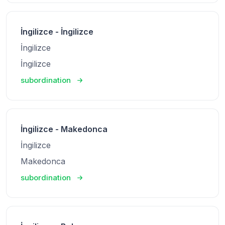
İngilizce - İngilizce
İngilizce
İngilizce
subordination
İngilizce - Makedonca
İngilizce
Makedonca
subordination