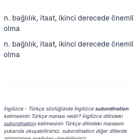
n.
bağlılık, itaat, ikinci derecede önemli
olma
n.
bağlılık, itaat, ikinci derecede önemli
olma
İngilizce - Türkçe sözlüğünde İngilizce
subordination
kelimesinin Türkçe manası nedir? İngilizce dilindeki
subordination
kelimesinin Türkçe dilindeki manasını
yukarıda okuyabilirsiniz. subordination diğer dillerde
anlamlarına aşağıdan ulaşabilirsiniz.