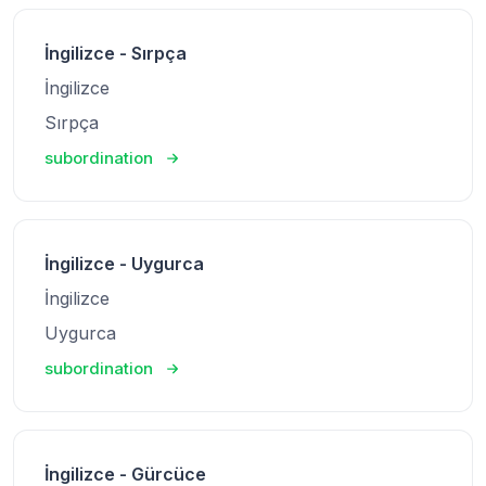
İngilizce - Sırpça
İngilizce
Sırpça
subordination
İngilizce - Uygurca
İngilizce
Uygurca
subordination
İngilizce - Gürcüce