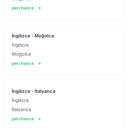
perchance
İngilizce - Moğolca
İngilizce
Moğolca
perchance
İngilizce - İtalyanca
İngilizce
İtalyanca
perchance