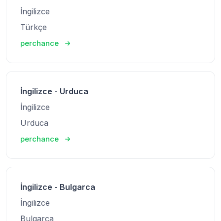
İngilizce
Türkçe
perchance
İngilizce - Urduca
İngilizce
Urduca
perchance
İngilizce - Bulgarca
İngilizce
Bulgarca