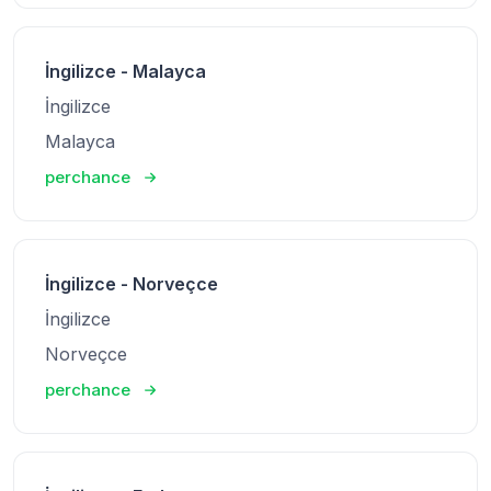
İngilizce - Malayca
İngilizce
Malayca
perchance
İngilizce - Norveçce
İngilizce
Norveçce
perchance