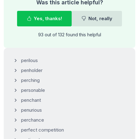
Was this article helpful?
Yes, thanks!
Not, really
93 out of 132 found this helpful
perilous
penholder
perching
personable
penchant
penurious
perchance
perfect competition