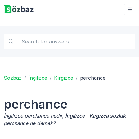
Sözbaz
İngilizce
Kırgızca
perchance
perchance
İngilizce perchance nedir,
İngilizce - Kırgızca sözlük
perchance ne demek?