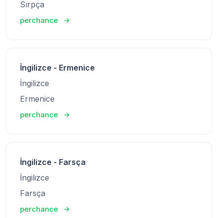
Sırpça
perchance
İngilizce - Ermenice
İngilizce
Ermenice
perchance
İngilizce - Farsça
İngilizce
Farsça
perchance