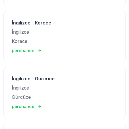
İngilizce - Korece
İngilizce
Korece
perchance
İngilizce - Gürcüce
İngilizce
Gürcüce
perchance