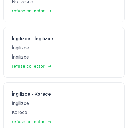
Norveçce
refuse collector
İngilizce - İngilizce
İngilizce
İngilizce
refuse collector
İngilizce - Korece
İngilizce
Korece
refuse collector