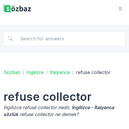
Sözbaz
İngilizce
İtalyanca
refuse collector
refuse collector
İngilizce refuse collector nedir,
İngilizce - İtalyanca
sözlük
refuse collector ne demek?