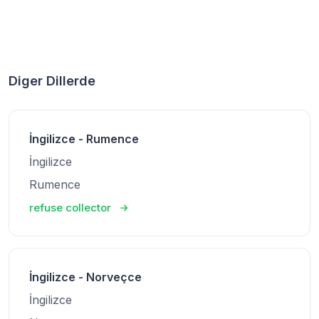
Diger Dillerde
İngilizce - Rumence
İngilizce
Rumence
refuse collector
İngilizce - Norveçce
İngilizce