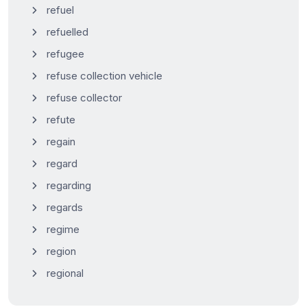
refuel
refuelled
refugee
refuse collection vehicle
refuse collector
refute
regain
regard
regarding
regards
regime
region
regional