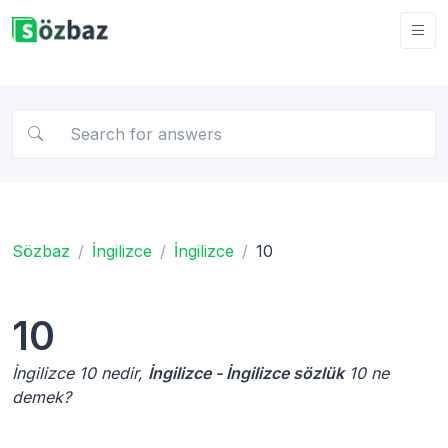
Sözbaz
İngilizce
İngilizce
10
10
İngilizce 10 nedir,
İngilizce - İngilizce sözlük
10 ne
demek?