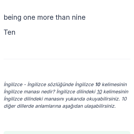
being one more than nine
Ten
İngilizce - İngilizce sözlüğünde İngilizce
10
kelimesinin
İngilizce manası nedir? İngilizce dilindeki
10
kelimesinin
İngilizce dilindeki manasını yukarıda okuyabilirsiniz. 10
diğer dillerde anlamlarına aşağıdan ulaşabilirsiniz.