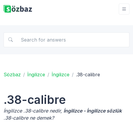
Sözbaz
İngilizce
İngilizce
.38-calibre
.38-calibre
İngilizce .38-calibre nedir,
İngilizce - İngilizce sözlük
.38-calibre ne demek?