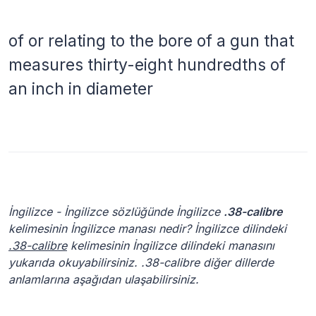
of or relating to the bore of a gun that
measures thirty-eight hundredths of
an inch in diameter
İngilizce - İngilizce sözlüğünde İngilizce
.38-calibre
kelimesinin İngilizce manası nedir? İngilizce dilindeki
.38-calibre
kelimesinin İngilizce dilindeki manasını
yukarıda okuyabilirsiniz. .38-calibre diğer dillerde
anlamlarına aşağıdan ulaşabilirsiniz.