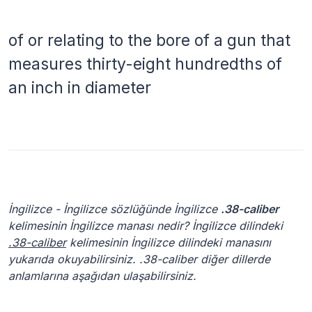
of or relating to the bore of a gun that
measures thirty-eight hundredths of
an inch in diameter
İngilizce - İngilizce sözlüğünde İngilizce
.38-caliber
kelimesinin İngilizce manası nedir? İngilizce dilindeki
.38-caliber
kelimesinin İngilizce dilindeki manasını
yukarıda okuyabilirsiniz. .38-caliber diğer dillerde
anlamlarına aşağıdan ulaşabilirsiniz.