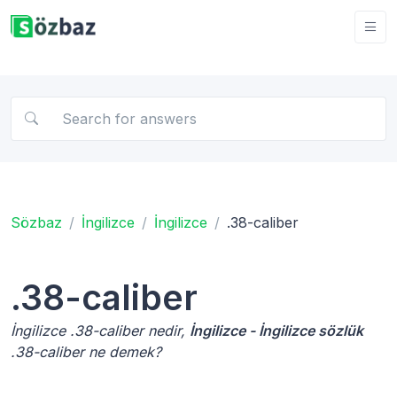
Sözbaz
İngilizce
İngilizce
.38-caliber
.38-caliber
İngilizce .38-caliber nedir,
İngilizce - İngilizce sözlük
.38-caliber ne demek?