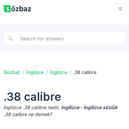
Sözbaz
İngilizce
İngilizce
.38 calibre
.38 calibre
İngilizce .38 calibre nedir,
İngilizce - İngilizce sözlük
.38 calibre ne demek?