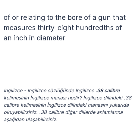
of or relating to the bore of a gun that
measures thirty-eight hundredths of
an inch in diameter
İngilizce - İngilizce sözlüğünde İngilizce
.38 calibre
kelimesinin İngilizce manası nedir? İngilizce dilindeki
.38
calibre
kelimesinin İngilizce dilindeki manasını yukarıda
okuyabilirsiniz. .38 calibre diğer dillerde anlamlarına
aşağıdan ulaşabilirsiniz.