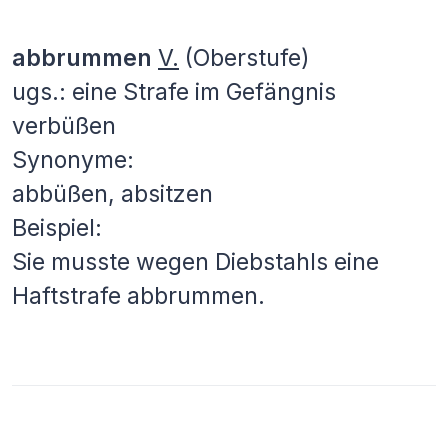
abbrummen
V.
(Oberstufe)
ugs.: eine Strafe im Gefängnis
verbüßen
Synonyme:
abbüßen, absitzen
Beispiel:
Sie musste wegen Diebstahls eine
Haftstrafe abbrummen.