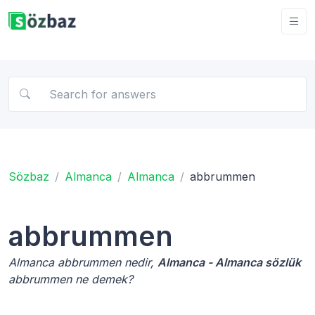
Sözbaz
Almanca
Almanca
abbrummen
abbrummen
Almanca abbrummen nedir,
Almanca - Almanca sözlük
abbrummen ne demek?