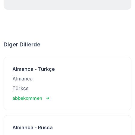
Diger Dillerde
Almanca - Türkçe
Almanca
Türkçe
abbekommen
Almanca - Rusca