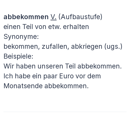
abbekommen
V.
(Aufbaustufe)
einen Teil von etw. erhalten
Synonyme:
bekommen, zufallen, abkriegen (ugs.)
Beispiele:
Wir haben unseren Teil abbekommen.
Ich habe ein paar Euro vor dem
Monatsende abbekommen.