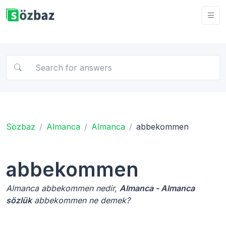
Sözbaz
Almanca
Almanca
abbekommen
abbekommen
Almanca abbekommen nedir,
Almanca - Almanca
sözlük
abbekommen ne demek?