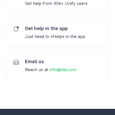
Get help from 40k+ Unify users
Get help in the app
Just head to «Help» in the app
Email us
Reach us at
info@site.com