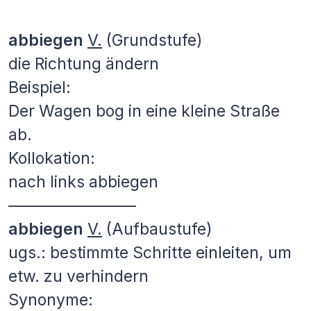
abbiegen
V.
(Grundstufe)
die Richtung ändern
Beispiel:
Der Wagen bog in eine kleine Straße
ab.
Kollokation:
nach links abbiegen
————————
abbiegen
V.
(Aufbaustufe)
ugs.: bestimmte Schritte einleiten, um
etw. zu verhindern
Synonyme: