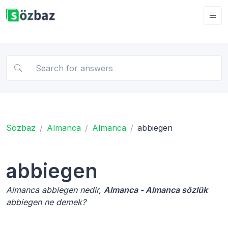
Sözbaz
Almanca
Almanca
abbiegen
abbiegen
Almanca abbiegen nedir,
Almanca - Almanca sözlük
abbiegen ne demek?