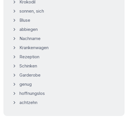
Krokodil
sonnen, sich
Bluse
abbiegen
Nachname
Krankenwagen
Rezeption
Schinken
Garderobe
genug
hoffnungslos
achtzehn