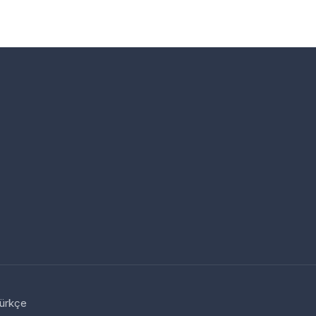
ürkçe