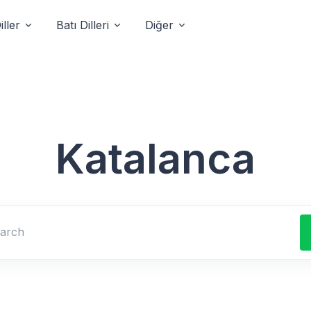
ller
Batı Dilleri
Diğer
Katalanca
Search