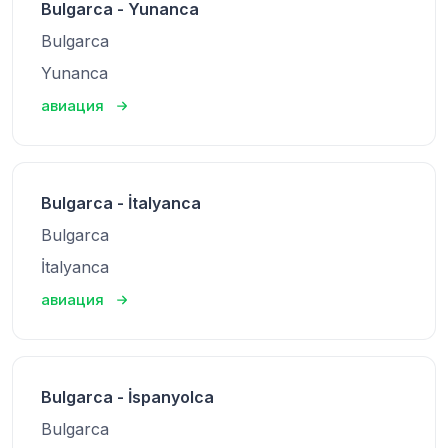
Bulgarca - Yunanca
Bulgarca
Yunanca
авиация
Bulgarca - İtalyanca
Bulgarca
İtalyanca
авиация
Bulgarca - İspanyolca
Bulgarca