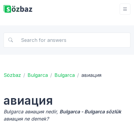
Sözbaz
Bulgarca
Bulgarca
авиация
авиация
Bulgarca авиация nedir,
Bulgarca - Bulgarca sözlük
авиация ne demek?