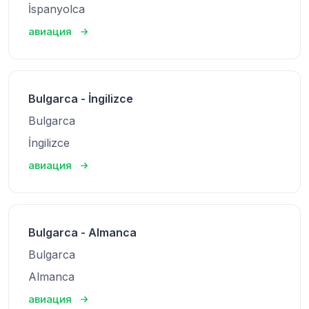
İspanyolca
авиация
Bulgarca - İngilizce
Bulgarca
İngilizce
авиация
Bulgarca - Almanca
Bulgarca
Almanca
авиация