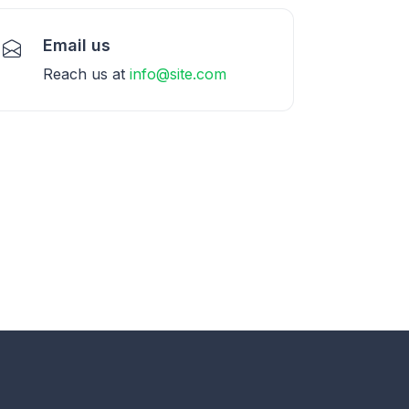
Email us
Reach us at
info@site.com