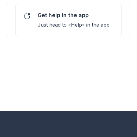
Get help in the app
Just head to «Help» in the app