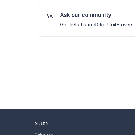
Ask our community
Get help from 40k+ Unify users
DILLER