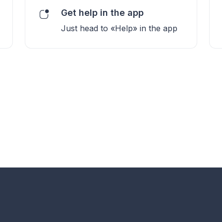
Get help in the app
Just head to «Help» in the app