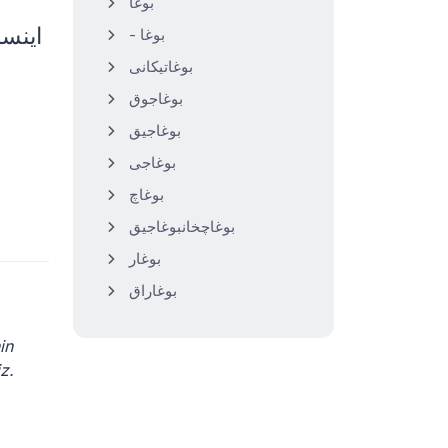
بوغا
- بوغا
بوغاتیکانی
بوغاجوق
بوغاجیق
بوغاجی
بوغاچ
بوغاچخانبوغاجیق
بوغار
بوغاراق
in
iniz.