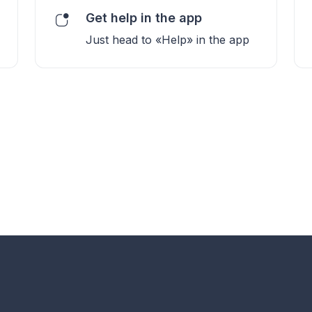
Get help in the app
Just head to «Help» in the app