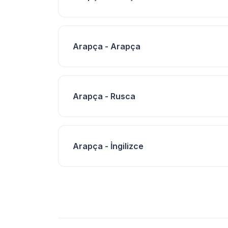
Arapça - Arapça
Arapça - Rusca
Arapça - İngilizce