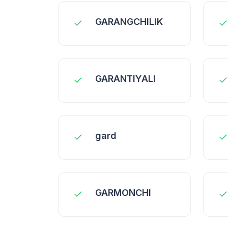
GARANGCHILIK
GARANTIYALI
gard
GARMONCHI