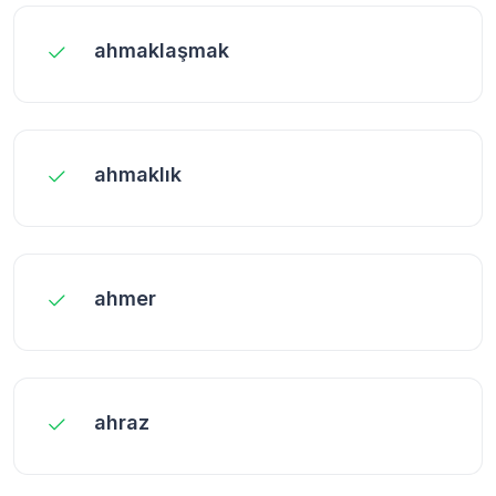
ahmaklaşmak
ahmaklık
ahmer
ahraz