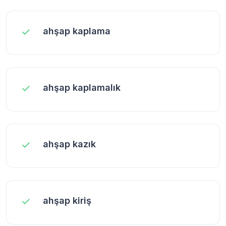
ahşap kaplama
ahşap kaplamalık
ahşap kazık
ahşap kiriş