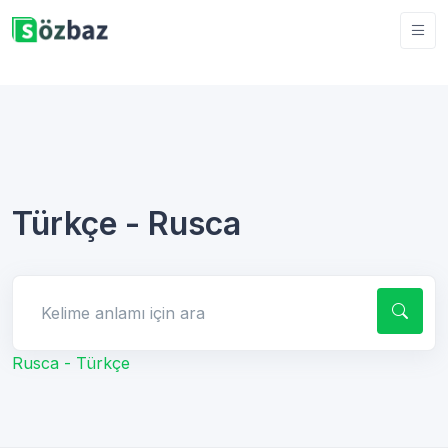
Türkçe - Rusca
Kelime anlamı için ara
Rusca - Türkçe