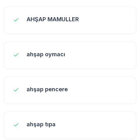
AHŞAP MAMULLER
ahşap oymacı
ahşap pencere
ahşap tıpa