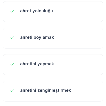
ahret yolculuğu
ahreti boylamak
ahretini yapmak
ahretini zenginleştirmek