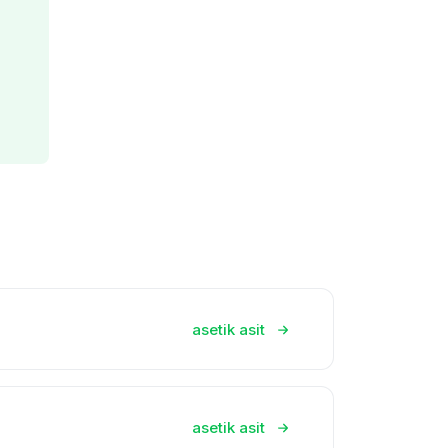
asetik asit
asetik asit