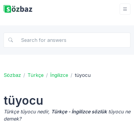
Sözbaz
Türkçe
İngilizce
tüyocu
tüyocu
Türkçe tüyocu nedir,
Türkçe - İngilizce sözlük
tüyocu ne
demek?