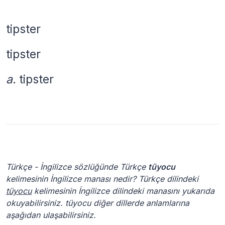
tipster
tipster
a.
tipster
Türkçe - İngilizce sözlüğünde Türkçe
tüyocu
kelimesinin İngilizce manası nedir? Türkçe dilindeki
tüyocu
kelimesinin İngilizce dilindeki manasını yukarıda
okuyabilirsiniz. tüyocu diğer dillerde anlamlarına
aşağıdan ulaşabilirsiniz.