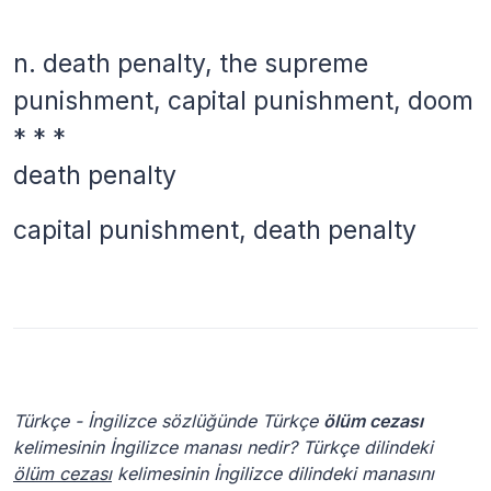
n.
death penalty, the supreme
punishment, capital punishment, doom
* * *
death penalty
capital punishment, death penalty
Türkçe - İngilizce sözlüğünde Türkçe
ölüm cezası
kelimesinin İngilizce manası nedir? Türkçe dilindeki
ölüm cezası
kelimesinin İngilizce dilindeki manasını