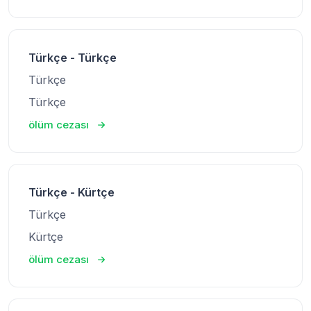
Türkçe - Türkçe
Türkçe
Türkçe
ölüm cezası
Türkçe - Kürtçe
Türkçe
Kürtçe
ölüm cezası