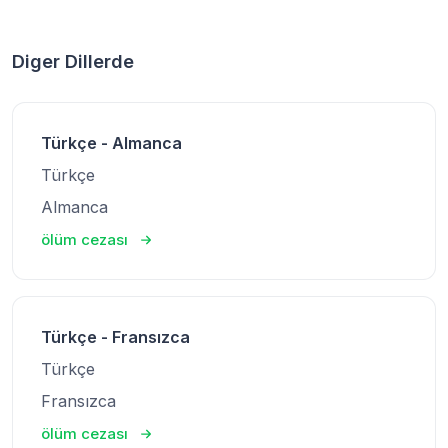
Diger Dillerde
Türkçe - Almanca
Türkçe
Almanca
ölüm cezası
Türkçe - Fransızca
Türkçe
Fransızca
ölüm cezası