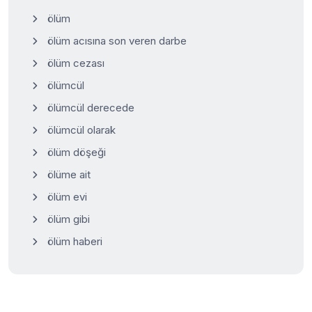
ölüm
ölüm acısına son veren darbe
ölüm cezası
ölümcül
ölümcül derecede
ölümcül olarak
ölüm döşeği
ölüme ait
ölüm evi
ölüm gibi
ölüm haberi