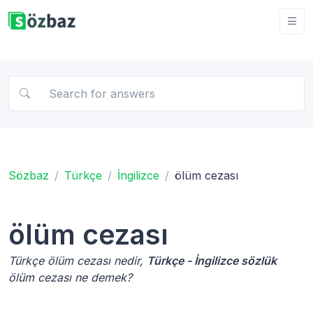
Sözbaz
Türkçe
İngilizce
ölüm cezası
ölüm cezası
Türkçe ölüm cezası nedir,
Türkçe - İngilizce sözlük
ölüm cezası ne demek?