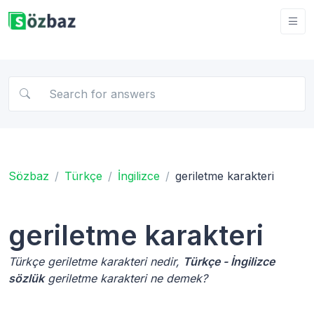
Sözbaz
Türkçe
İngilizce
geriletme karakteri
geriletme karakteri
Türkçe geriletme karakteri nedir,
Türkçe - İngilizce
sözlük
geriletme karakteri ne demek?