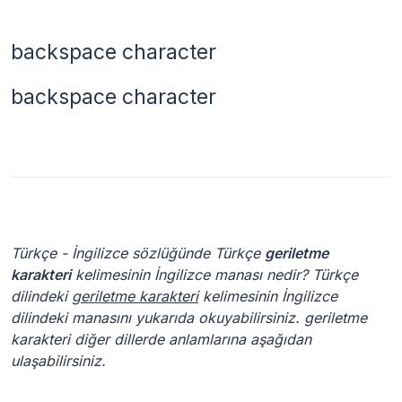
backspace character
backspace character
Türkçe - İngilizce sözlüğünde Türkçe
geriletme
karakteri
kelimesinin İngilizce manası nedir? Türkçe
dilindeki
geriletme karakteri
kelimesinin İngilizce
dilindeki manasını yukarıda okuyabilirsiniz. geriletme
karakteri diğer dillerde anlamlarına aşağıdan
ulaşabilirsiniz.