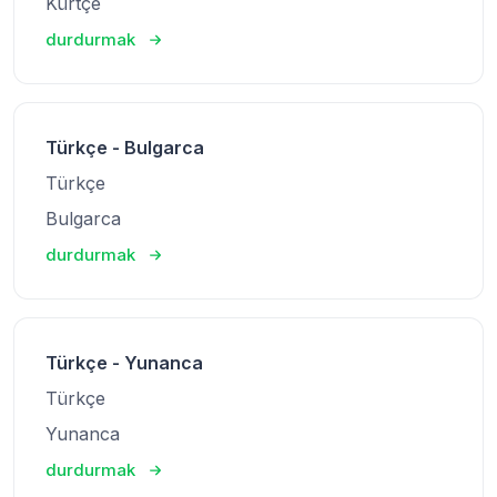
Kürtçe
durdurmak
Türkçe - Bulgarca
Türkçe
Bulgarca
durdurmak
Türkçe - Yunanca
Türkçe
Yunanca
durdurmak