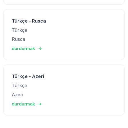
Türkçe - Rusca
Türkçe
Rusca
durdurmak
Türkçe - Azeri
Türkçe
Azeri
durdurmak