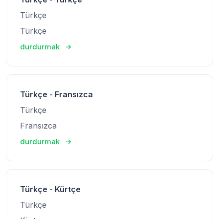
Türkçe
Türkçe
durdurmak
Türkçe - Fransızca
Türkçe
Fransızca
durdurmak
Türkçe - Kürtçe
Türkçe