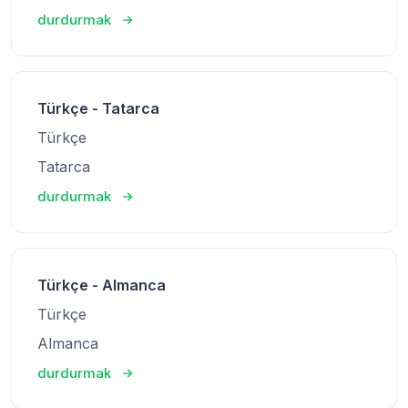
durdurmak
Türkçe - Tatarca
Türkçe
Tatarca
durdurmak
Türkçe - Almanca
Türkçe
Almanca
durdurmak