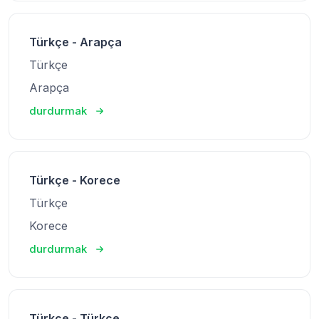
Türkçe - Arapça
Türkçe
Arapça
durdurmak
Türkçe - Korece
Türkçe
Korece
durdurmak
Türkçe - Türkçe