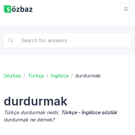
Sözbaz
Türkçe
İngilizce
durdurmak
durdurmak
Türkçe durdurmak nedir,
Türkçe - İngilizce sözlük
durdurmak ne demek?