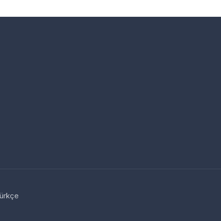
ürkçe