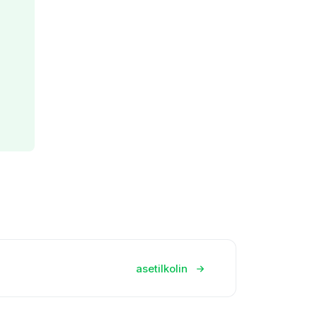
asetilkolin