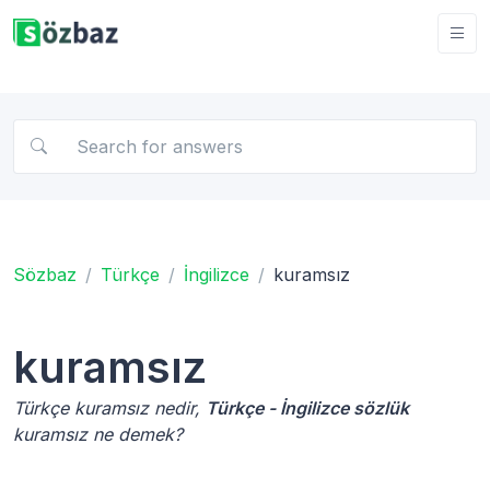
Sözbaz
Türkçe
İngilizce
kuramsız
kuramsız
Türkçe kuramsız nedir,
Türkçe - İngilizce sözlük
kuramsız ne demek?