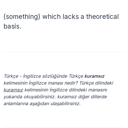
(something) which lacks a theoretical
basis.
Türkçe - İngilizce sözlüğünde Türkçe
kuramsız
kelimesinin İngilizce manası nedir? Türkçe dilindeki
kuramsız
kelimesinin İngilizce dilindeki manasını
yukarıda okuyabilirsiniz. kuramsız diğer dillerde
anlamlarına aşağıdan ulaşabilirsiniz.