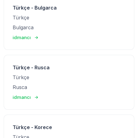
Türkçe - Bulgarca
Türkçe
Bulgarca
idmancı
Türkçe - Rusca
Türkçe
Rusca
idmancı
Türkçe - Korece
Türkçe