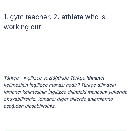
1. gym teacher. 2. athlete who is
working out.
Türkçe - İngilizce sözlüğünde Türkçe
idmancı
kelimesinin İngilizce manası nedir? Türkçe dilindeki
idmancı
kelimesinin İngilizce dilindeki manasını yukarıda
okuyabilirsiniz. idmancı diğer dillerde anlamlarına
aşağıdan ulaşabilirsiniz.