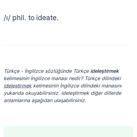
/ı/ phil. to ideate.
Türkçe - İngilizce sözlüğünde Türkçe
ideleştirmek
kelimesinin İngilizce manası nedir? Türkçe dilindeki
ideleştirmek
kelimesinin İngilizce dilindeki manasını
yukarıda okuyabilirsiniz. ideleştirmek diğer dillerde
anlamlarına aşağıdan ulaşabilirsiniz.