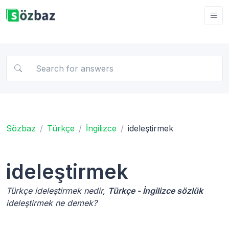
Sözbaz
Türkçe
İngilizce
ideleştirmek
ideleştirmek
Türkçe ideleştirmek nedir,
Türkçe - İngilizce sözlük
ideleştirmek ne demek?