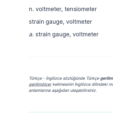
n.
voltmeter, tensiometer
strain gauge, voltmeter
a.
strain gauge, voltmeter
Türkçe - İngilizce sözlüğünde Türkçe
gerili
gerilimölçer
kelimesinin İngilizce dilindeki m
anlamlarına aşağıdan ulaşabilirsiniz.