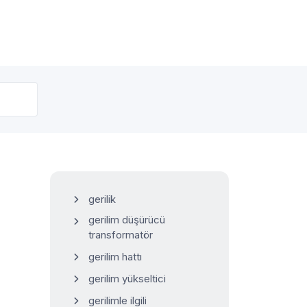
gerilik
gerilim düşürücü
transformatör
gerilim hattı
gerilim yükseltici
gerilimle ilgili