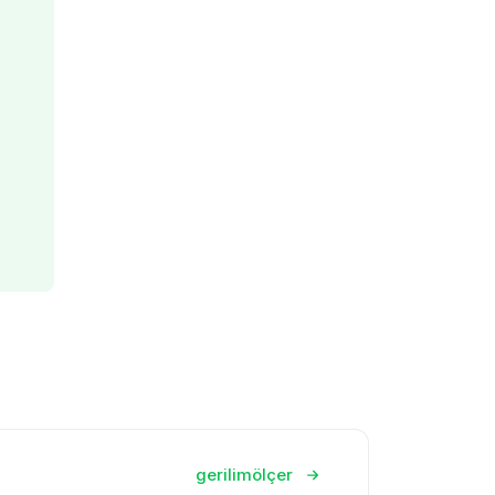
gerilimölçer