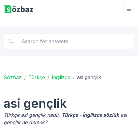
Sözbaz
Türkçe
İngilizce
asi gençlik
asi gençlik
Türkçe asi gençlik nedir,
Türkçe - İngilizce sözlük
asi
gençlik ne demek?