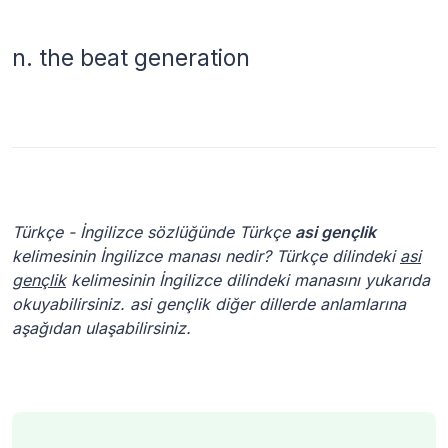
n.
the beat generation
Türkçe - İngilizce sözlüğünde Türkçe
asi gençlik
kelimesinin İngilizce manası nedir? Türkçe dilindeki
asi
gençlik
kelimesinin İngilizce dilindeki manasını yukarıda
okuyabilirsiniz. asi gençlik diğer dillerde anlamlarına
aşağıdan ulaşabilirsiniz.