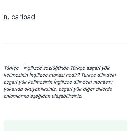
n.
carload
Türkçe - İngilizce sözlüğünde Türkçe
asgari yük
kelimesinin İngilizce manası nedir? Türkçe dilindeki
asgari yük
kelimesinin İngilizce dilindeki manasını
yukarıda okuyabilirsiniz. asgari yük diğer dillerde
anlamlarına aşağıdan ulaşabilirsiniz.