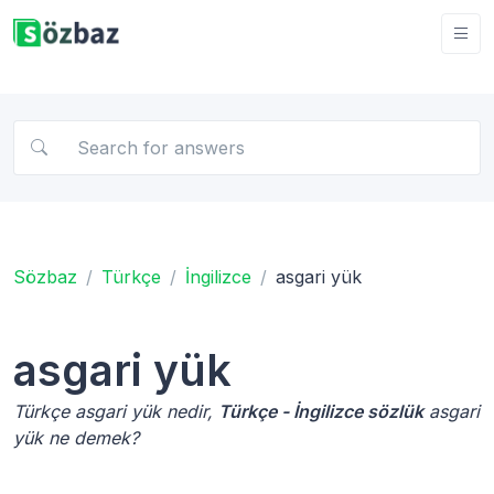
Sözbaz
Türkçe
İngilizce
asgari yük
asgari yük
Türkçe asgari yük nedir,
Türkçe - İngilizce sözlük
asgari
yük ne demek?