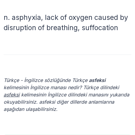
n.
asphyxia, lack of oxygen caused by
disruption of breathing, suffocation
Türkçe - İngilizce sözlüğünde Türkçe
asfeksi
kelimesinin İngilizce manası nedir? Türkçe dilindeki
asfeksi
kelimesinin İngilizce dilindeki manasını yukarıda
okuyabilirsiniz. asfeksi diğer dillerde anlamlarına
aşağıdan ulaşabilirsiniz.