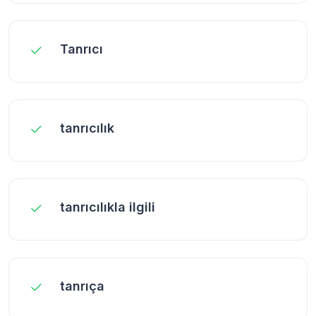
Tanrıcı
tanrıcılık
tanrıcılıkla ilgili
tanrıça