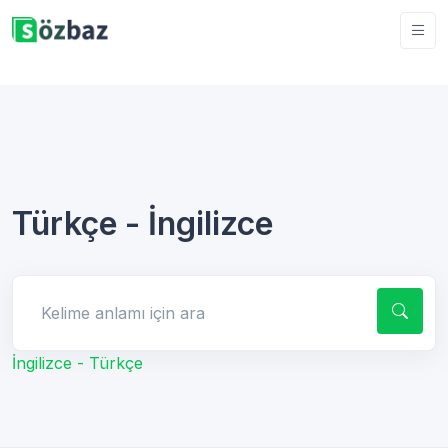
Türkçe - İngilizce
Kelime anlamı için ara
İngilizce - Türkçe