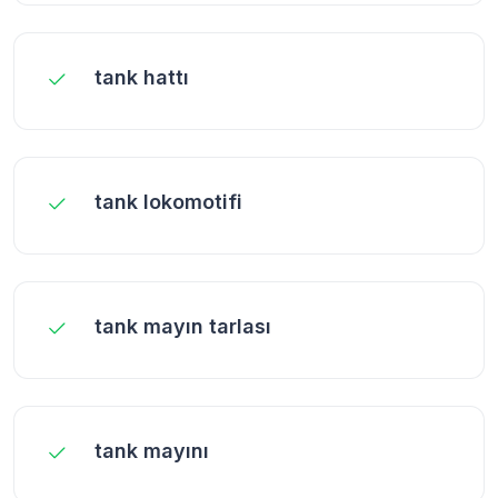
tank hattı
tank lokomotifi
tank mayın tarlası
tank mayını