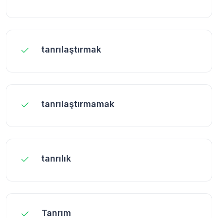
tanrılaştırmak
tanrılaştırmamak
tanrılık
Tanrım