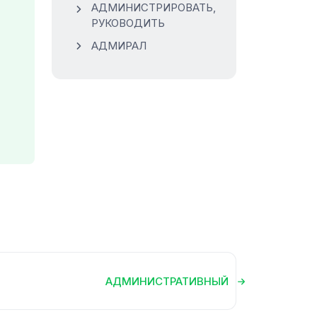
АДМИНИСТРИРОВАТЬ,
РУКОВОДИТЬ
АДМИРАЛ
АДМИНИСТРАТИВНЫЙ