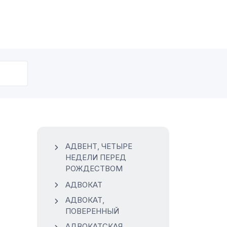
АДВЕНТ, ЧЕТЫРЕ
НЕДЕЛИ ПЕРЕД
РОЖДЕСТВОМ
АДВОКАТ
АДВОКАТ,
ПОВЕРЕННЫЙ
АДВОКАТСКАЯ