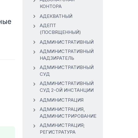
КОНТОРА
АДЕКВАТНЫЙ
ные
АДЕПТ
(ПОСВЯЩЕННЫЙ)
АДМИНИСТРАТИВНЫЙ
АДМИНИСТРАТИВНЫЙ
НАДЗИРАТЕЛЬ
АДМИНИСТРАТИВНЫЙ
СУД
АДМИНИСТРАТИВНЫЙ
СУД 2-ОЙ ИНСТАНЦИИ
АДМИНИСТРАЦИЯ
АДМИНИСТРАЦИЯ,
АДМИНИСТРИРОВАНИЕ
АДМИНИСТРАЦИЯ;
РЕГИСТРАТУРА