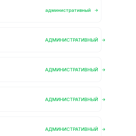
административный
АДМИНИСТРАТИВНЫЙ
АДМИНИСТРАТИВНЫЙ
АДМИНИСТРАТИВНЫЙ
АДМИНИСТРАТИВНЫЙ