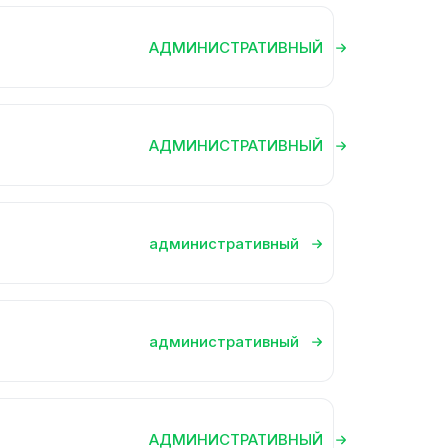
АДМИНИСТРАТИВНЫЙ
АДМИНИСТРАТИВНЫЙ
административный
административный
АДМИНИСТРАТИВНЫЙ