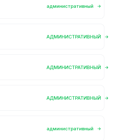
административный
АДМИНИСТРАТИВНЫЙ
АДМИНИСТРАТИВНЫЙ
АДМИНИСТРАТИВНЫЙ
административный