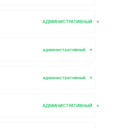
АДМИНИСТРАТИВНЫЙ
административный
административный
АДМИНИСТРАТИВНЫЙ