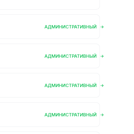
АДМИНИСТРАТИВНЫЙ
АДМИНИСТРАТИВНЫЙ
АДМИНИСТРАТИВНЫЙ
АДМИНИСТРАТИВНЫЙ