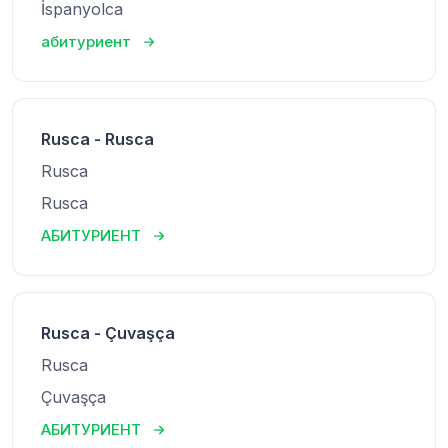
İspanyolca
абитуриент
Rusca - Rusca
Rusca
Rusca
АБИТУРИЕНТ
Rusca - Çuvaşça
Rusca
Çuvaşça
АБИТУРИЕНТ