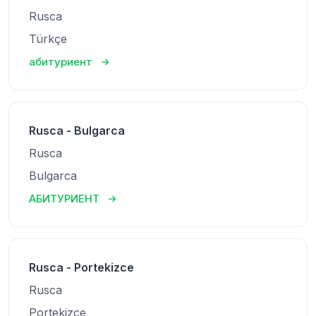
Rusca
Türkçe
абитуриент
Rusca - Bulgarca
Rusca
Bulgarca
АБИТУРИЕНТ
Rusca - Portekizce
Rusca
Portekizce