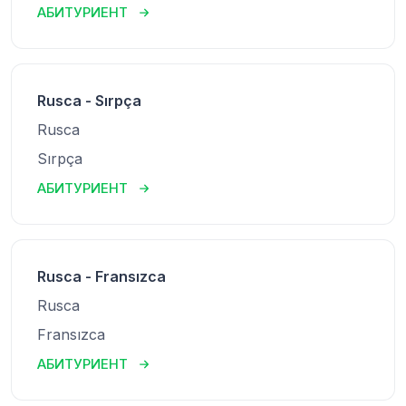
АБИТУРИЕНТ
Rusca - Sırpça
Rusca
Sırpça
АБИТУРИЕНТ
Rusca - Fransızca
Rusca
Fransızca
АБИТУРИЕНТ