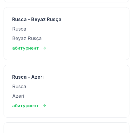
Rusca - Beyaz Rusça
Rusca
Beyaz Rusça
абитуриент
Rusca - Azeri
Rusca
Azeri
абитуриент