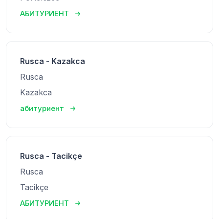
АБИТУРИЕНТ
Rusca - Kazakca
Rusca
Kazakca
абитуриент
Rusca - Tacikçe
Rusca
Tacikçe
АБИТУРИЕНТ