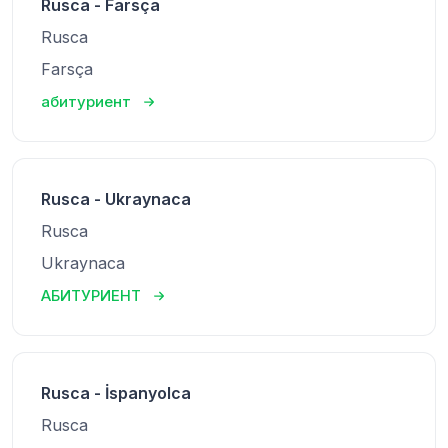
Rusca - Farsça
Rusca
Farsça
абитуриент
Rusca - Ukraynaca
Rusca
Ukraynaca
АБИТУРИЕНТ
Rusca - İspanyolca
Rusca