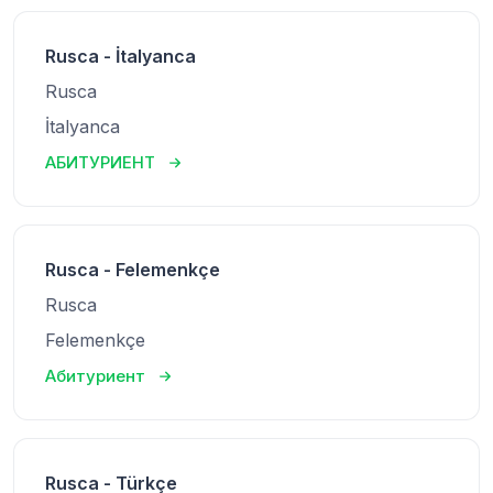
Rusca - İtalyanca
Rusca
İtalyanca
АБИТУРИЕНТ
Rusca - Felemenkçe
Rusca
Felemenkçe
Абитуриент
Rusca - Türkçe