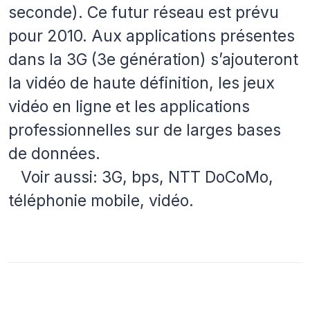
seconde). Ce futur réseau est prévu
pour 2010. Aux applications présentes
dans la 3G (3e génération) s’ajouteront
la vidéo de haute définition, les jeux
vidéo en ligne et les applications
professionnelles sur de larges bases
de données.
Voir aussi: 3G, bps, NTT DoCoMo,
téléphonie mobile, vidéo.