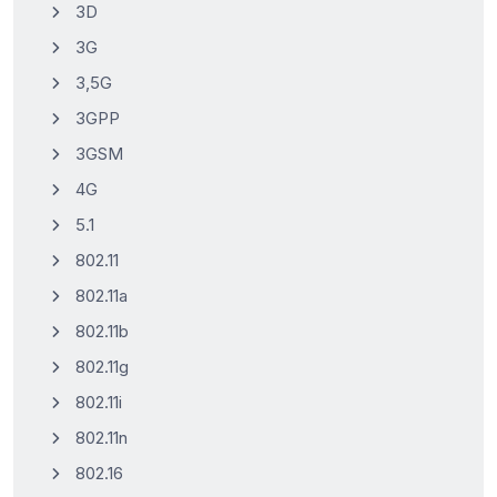
3D
3G
3,5G
3GPP
3GSM
4G
5.1
802.11
802.11a
802.11b
802.11g
802.11i
802.11n
802.16