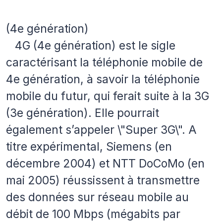
(4e génération)
4G (4e génération) est le sigle
caractérisant la téléphonie mobile de
4e génération, à savoir la téléphonie
mobile du futur, qui ferait suite à la 3G
(3e génération). Elle pourrait
également s’appeler \"Super 3G\". A
titre expérimental, Siemens (en
décembre 2004) et NTT DoCoMo (en
mai 2005) réussissent à transmettre
des données sur réseau mobile au
débit de 100 Mbps (mégabits par