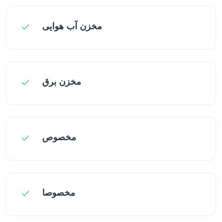
مخزن آب هوایی
مخزن برق
مخصوص
مخصوصا