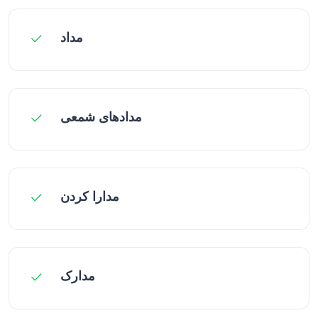
مداد
مدادهای شمعی
مدارا کردن
مدارک