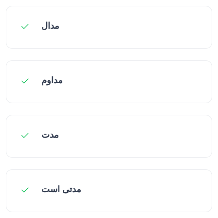
مدال
مداوم
مدت
مدتی است