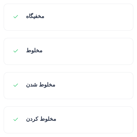
مخفيگاه
مخلوط
مخلوط شدن
مخلوط کردن