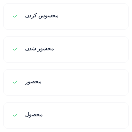
محسوس کردن
محشور شدن
محصور
محصول