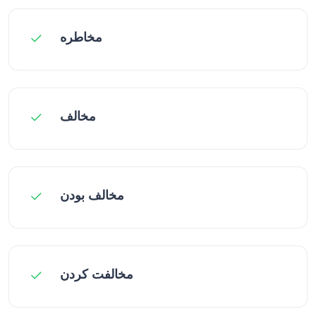
مخاطره
مخالف
مخالف بودن
مخالفت کردن