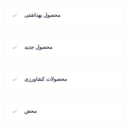
محصول بهداشتی
محصول جديد
محصولات کشاورزی
محض