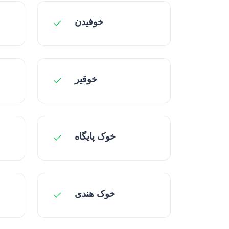
خوفیدن
خوقیر
خوک پایگاه
خوک هندی