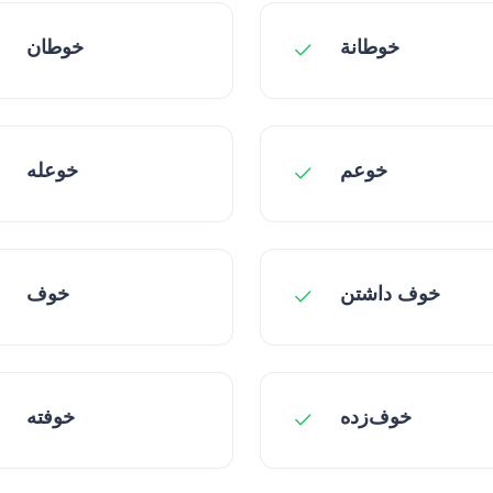
خوطانة
خوطان
خوعم
خوعله
خوف داشتن
خوف
خوف‌زده
خوفته