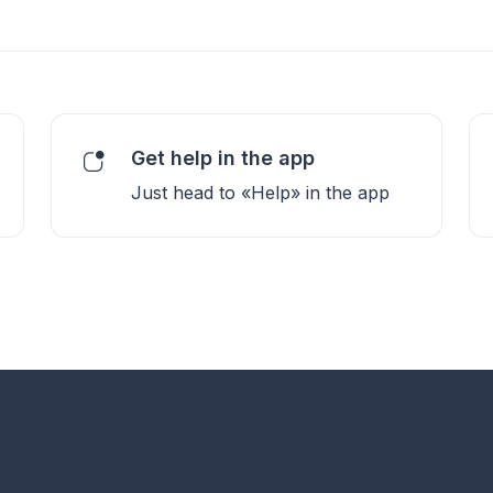
Get help in the app
Just head to «Help» in the app