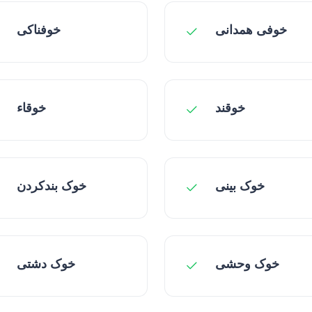
خوفی همدانی
خوفناکی
خوقند
خوقاء
خوک بینی
خوک بندکردن
خوک وحشی
خوک دشتی