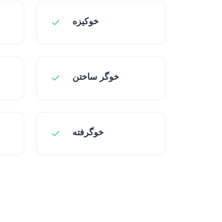
خوکیزه
خوگر ساختن
خوگرفته