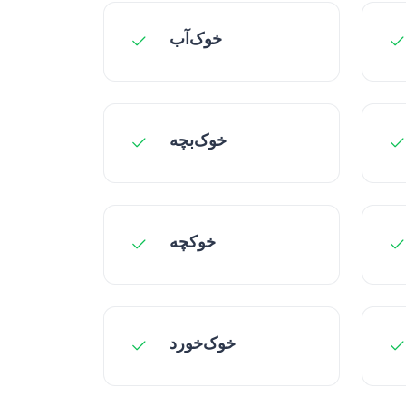
خوک‌آب
خوک‌بچه
خوکچه
خوک‌خورد