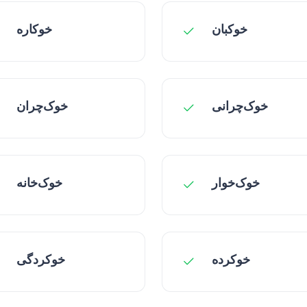
خوکبان
خوکاره
خوک‌چرانی
خوک‌چران
خوک‌خوار
خوک‌خانه
خوکرده
خوکردگی