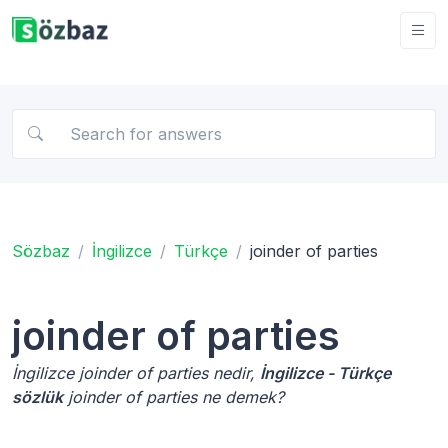
Sözbaz
İngilizce
Türkçe
joinder of parties
joinder of parties
İngilizce joinder of parties nedir,
İngilizce - Türkçe
sözlük
joinder of parties ne demek?