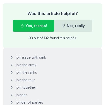
Was this article helpful?
Yes, thanks!
Not, really
93 out of 132 found this helpful
join issue with smb
join the army
join the ranks
join the tour
join together
joinder
joinder of parties