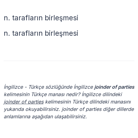
n.
tarafların birleşmesi
n.
tarafların birleşmesi
İngilizce - Türkçe sözlüğünde İngilizce
joinder of parties
kelimesinin Türkçe manası nedir? İngilizce dilindeki
joinder of parties
kelimesinin Türkçe dilindeki manasını
yukarıda okuyabilirsiniz. joinder of parties diğer dillerde
anlamlarına aşağıdan ulaşabilirsiniz.