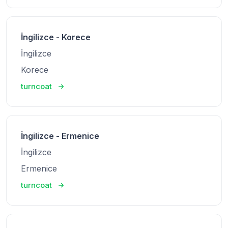
İngilizce - Korece
İngilizce
Korece
turncoat
İngilizce - Ermenice
İngilizce
Ermenice
turncoat