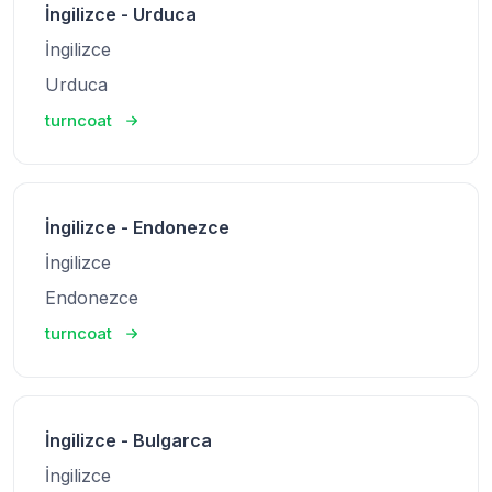
İngilizce - Urduca
İngilizce
Urduca
turncoat
İngilizce - Endonezce
İngilizce
Endonezce
turncoat
İngilizce - Bulgarca
İngilizce