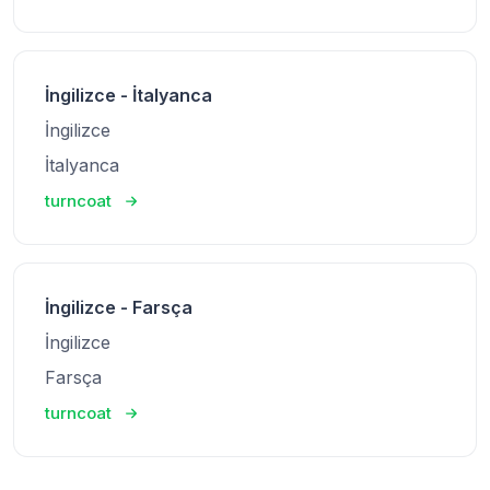
İngilizce - İtalyanca
İngilizce
İtalyanca
turncoat
İngilizce - Farsça
İngilizce
Farsça
turncoat